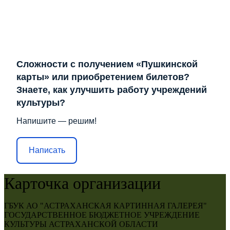
Сложности с получением «Пушкинской
карты» или приобретением билетов?
Знаете, как улучшить работу учреждений
культуры?
Напишите — решим!
Написать
Карточка организации
ГБУК АО "АСТРАХАНСКАЯ КАРТИННАЯ ГАЛЕРЕЯ"
ГОСУДАРСТВЕННОЕ БЮДЖЕТНОЕ УЧРЕЖДЕНИЕ
КУЛЬТУРЫ АСТРАХАНСКОЙ ОБЛАСТИ