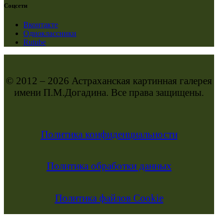
Соцсети
Вконтакте
Одноклассники
Rutube
© 2012 – 2026 Астраханская картинная галерея
имени П.М.Догадина. Все права защищены.
Политика конфиденциальности
Политика обработки данных
Политика файлов Cookie